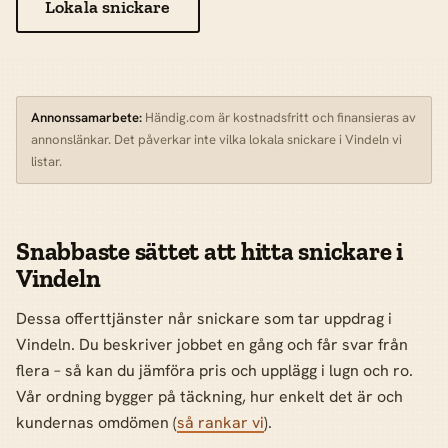
Lokala snickare
Annonssamarbete:
Händig.com är kostnadsfritt och finansieras av
annonslänkar. Det påverkar inte vilka lokala snickare i Vindeln vi
listar.
Snabbaste sättet att hitta snickare i
Vindeln
Dessa offerttjänster når snickare som tar uppdrag i
Vindeln. Du beskriver jobbet en gång och får svar från
flera – så kan du jämföra pris och upplägg i lugn och ro.
Vår ordning bygger på täckning, hur enkelt det är och
kundernas omdömen (
så rankar vi
).