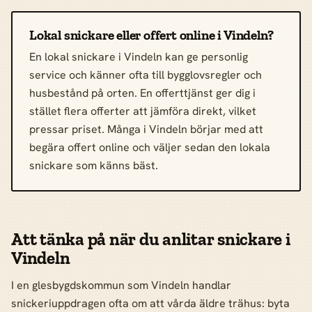
Lokal snickare eller offert online i Vindeln?
En lokal snickare i Vindeln kan ge personlig
service och känner ofta till bygglovsregler och
husbestånd på orten. En offerttjänst ger dig i
stället flera offerter att jämföra direkt, vilket
pressar priset. Många i Vindeln börjar med att
begära offert online och väljer sedan den lokala
snickare som känns bäst.
Att tänka på när du anlitar snickare i
Vindeln
I en glesbygdskommun som Vindeln handlar
snickeriuppdragen ofta om att vårda äldre trähus: byta