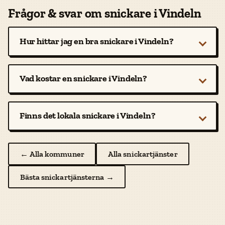
Frågor & svar om snickare i Vindeln
Hur hittar jag en bra snickare i Vindeln?
Vad kostar en snickare i Vindeln?
Finns det lokala snickare i Vindeln?
← Alla kommuner
Alla snickartjänster
Bästa snickartjänsterna →