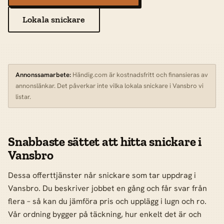
Lokala snickare
Annonssamarbete:
Händig.com är kostnadsfritt och finansieras av
annonslänkar. Det påverkar inte vilka lokala snickare i Vansbro vi
listar.
Snabbaste sättet att hitta snickare i
Vansbro
Dessa offerttjänster når snickare som tar uppdrag i
Vansbro. Du beskriver jobbet en gång och får svar från
flera – så kan du jämföra pris och upplägg i lugn och ro.
Vår ordning bygger på täckning, hur enkelt det är och