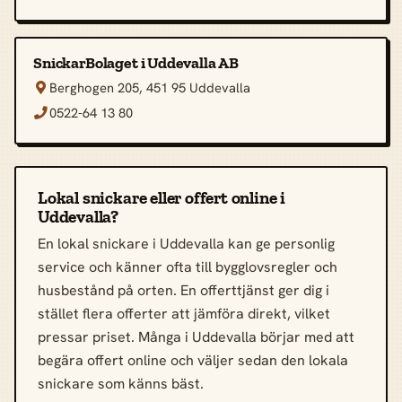
SnickarBolaget i Uddevalla AB
Berghogen 205, 451 95 Uddevalla

0522-64 13 80

Lokal snickare eller offert online i
Uddevalla?
En lokal snickare i Uddevalla kan ge personlig
service och känner ofta till bygglovsregler och
husbestånd på orten. En offerttjänst ger dig i
stället flera offerter att jämföra direkt, vilket
pressar priset. Många i Uddevalla börjar med att
begära offert online och väljer sedan den lokala
snickare som känns bäst.