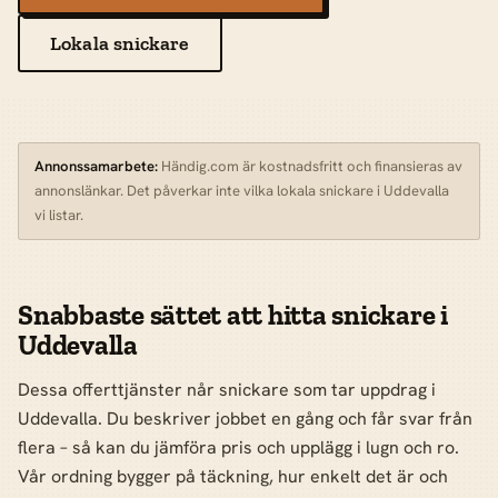
Lokala snickare
Annonssamarbete:
Händig.com är kostnadsfritt och finansieras av
annonslänkar. Det påverkar inte vilka lokala snickare i Uddevalla
vi listar.
Snabbaste sättet att hitta snickare i
Uddevalla
Dessa offerttjänster når snickare som tar uppdrag i
Uddevalla. Du beskriver jobbet en gång och får svar från
flera – så kan du jämföra pris och upplägg i lugn och ro.
Vår ordning bygger på täckning, hur enkelt det är och