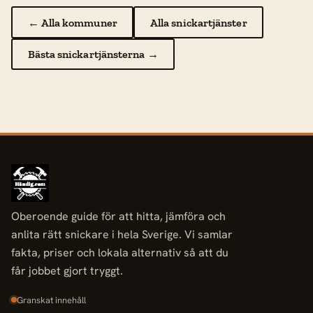
← Alla kommuner
Alla snickartjänster
Bästa snickartjänsterna →
Oberoende guide för att hitta, jämföra och
anlita rätt snickare i hela Sverige. Vi samlar
fakta, priser och lokala alternativ så att du
får jobbet gjort tryggt.
Granskat innehåll