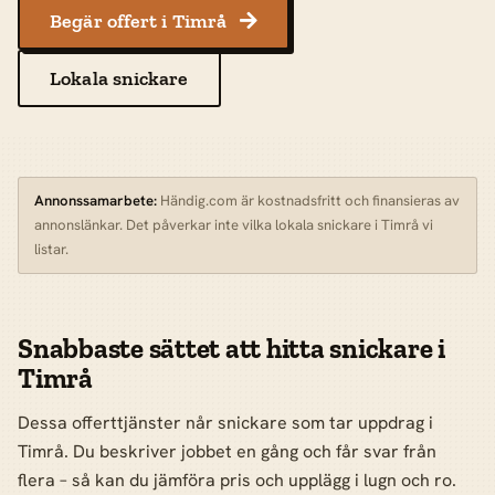
Begär offert i Timrå

Lokala snickare
Annonssamarbete:
Händig.com är kostnadsfritt och finansieras av
annonslänkar. Det påverkar inte vilka lokala snickare i Timrå vi
listar.
Snabbaste sättet att hitta snickare i
Timrå
Dessa offerttjänster når snickare som tar uppdrag i
Timrå. Du beskriver jobbet en gång och får svar från
flera – så kan du jämföra pris och upplägg i lugn och ro.