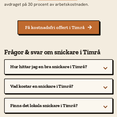
avdraget på 30 procent av arbetskostnaden.
Få kostnadsfri offert i Timrå

Frågor & svar om snickare i Timrå
Hur hittar jag en bra snickare i Timrå?
Vad kostar en snickare i Timrå?
Finns det lokala snickare i Timrå?