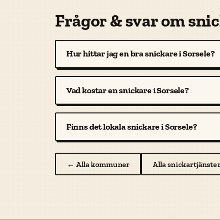
Frågor & svar om snic
Hur hittar jag en bra snickare i Sorsele?
Vad kostar en snickare i Sorsele?
Finns det lokala snickare i Sorsele?
← Alla kommuner
Alla snickartjänste