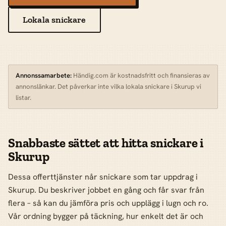
Lokala snickare
Annonssamarbete:
Händig.com är kostnadsfritt och finansieras av
annonslänkar. Det påverkar inte vilka lokala snickare i Skurup vi
listar.
Snabbaste sättet att hitta snickare i
Skurup
Dessa offerttjänster når snickare som tar uppdrag i
Skurup. Du beskriver jobbet en gång och får svar från
flera – så kan du jämföra pris och upplägg i lugn och ro.
Vår ordning bygger på täckning, hur enkelt det är och