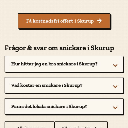
Få kostnadsfri offert i Skurup

Frågor & svar om snickare i Skurup
Hur hittar jag en bra snickare i Skurup?
Vad kostar en snickare i Skurup?
Finns det lokala snickare i Skurup?