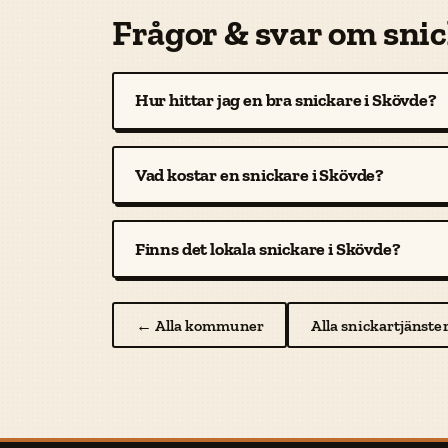
Frågor & svar om snic
Hur hittar jag en bra snickare i Skövde?
Vad kostar en snickare i Skövde?
Finns det lokala snickare i Skövde?
← Alla kommuner
Alla snickartjänste