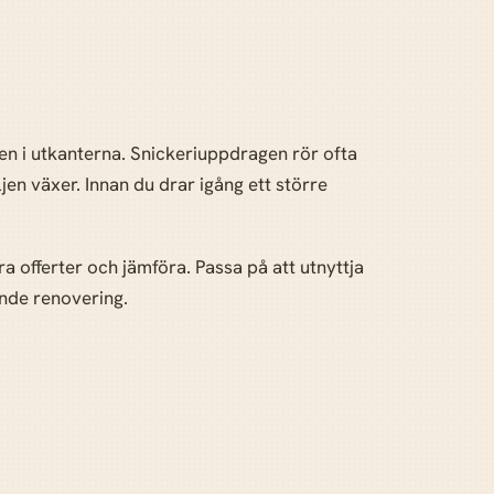
en i utkanterna. Snickeriuppdragen rör ofta
en växer. Innan du drar igång ett större
ra offerter och jämföra. Passa på att utnyttja
ande renovering.