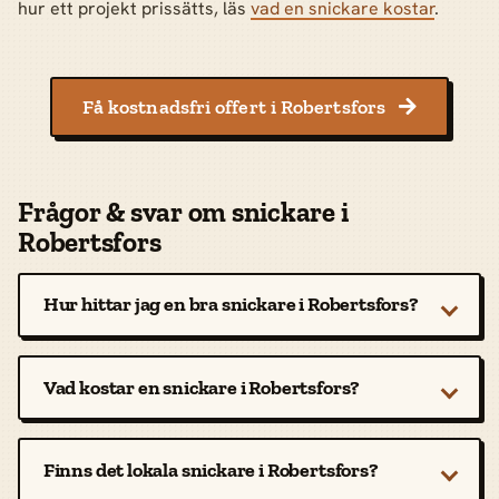
hur ett projekt prissätts, läs
vad en snickare kostar
.
Få kostnadsfri offert i Robertsfors

Frågor & svar om snickare i
Robertsfors
Hur hittar jag en bra snickare i Robertsfors?
Vad kostar en snickare i Robertsfors?
Finns det lokala snickare i Robertsfors?