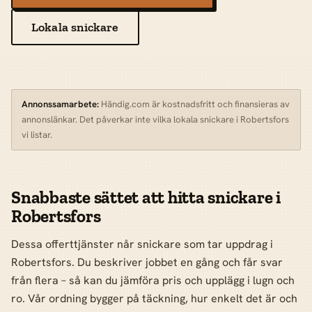
Lokala snickare
Annonssamarbete:
Händig.com är kostnadsfritt och finansieras av
annonslänkar. Det påverkar inte vilka lokala snickare i Robertsfors
vi listar.
Snabbaste sättet att hitta snickare i
Robertsfors
Dessa offerttjänster når snickare som tar uppdrag i
Robertsfors. Du beskriver jobbet en gång och får svar
från flera – så kan du jämföra pris och upplägg i lugn och
ro. Vår ordning bygger på täckning, hur enkelt det är och