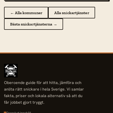
← Alla kommuner
Alla snickartjänster
Bästa snickartjänsterna →
Oberoende guide för att hitta, jämföra och
anlita rätt snickare i hela Sverige. Vi samlar
fakta, priser och lokala alternativ så att du
får jobbet gjort tryggt.
Granskat innehåll