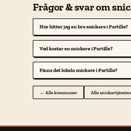
Frågor & svar om snick
Hur hittar jag en bra snickare i Partille?
Vad kostar en snickare i Partille?
Finns det lokala snickare i Partille?
← Alla kommuner
Alla snickartjänste