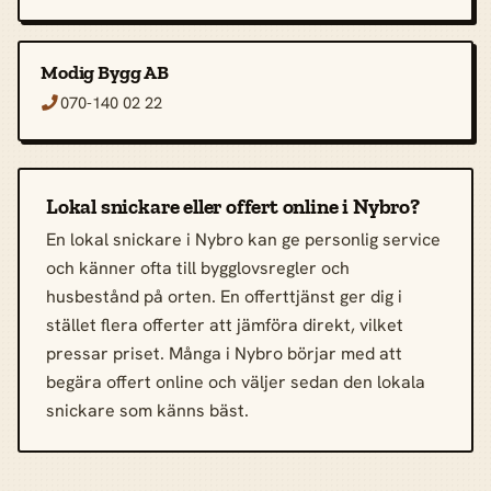
Modig Bygg AB
070-140 02 22

Lokal snickare eller offert online i Nybro?
En lokal snickare i Nybro kan ge personlig service
och känner ofta till bygglovsregler och
husbestånd på orten. En offerttjänst ger dig i
stället flera offerter att jämföra direkt, vilket
pressar priset. Många i Nybro börjar med att
begära offert online och väljer sedan den lokala
snickare som känns bäst.