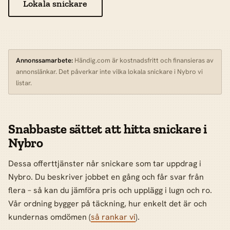
Lokala snickare
Annonssamarbete:
Händig.com är kostnadsfritt och finansieras av
annonslänkar. Det påverkar inte vilka lokala snickare i Nybro vi
listar.
Snabbaste sättet att hitta snickare i
Nybro
Dessa offerttjänster når snickare som tar uppdrag i
Nybro. Du beskriver jobbet en gång och får svar från
flera – så kan du jämföra pris och upplägg i lugn och ro.
Vår ordning bygger på täckning, hur enkelt det är och
kundernas omdömen (
så rankar vi
).