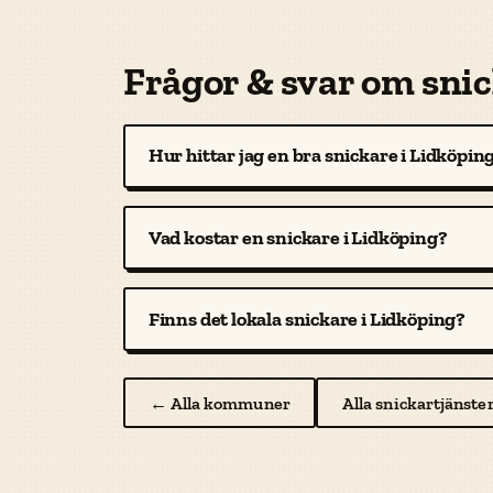
Frågor & svar om snic
Hur hittar jag en bra snickare i Lidköpin
Vad kostar en snickare i Lidköping?
Finns det lokala snickare i Lidköping?
← Alla kommuner
Alla snickartjänste