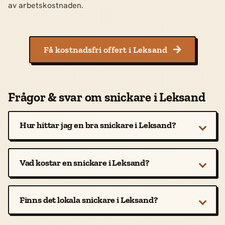
av arbetskostnaden.
Få kostnadsfri offert i Leksand

Frågor & svar om snickare i Leksand
Hur hittar jag en bra snickare i Leksand?
Vad kostar en snickare i Leksand?
Finns det lokala snickare i Leksand?