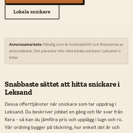
Lokala snickare
Annonssamarbete:
Händig.com är kostnadsfritt och finansieras av
annonslänkar. Det påverkar inte vilka lokala snickare i Leksand vi
listar.
Snabbaste sättet att hitta snickare i
Leksand
Dessa offerttjänster når snickare som tar uppdrag i
Leksand. Du beskriver jobbet en gång och får svar från
flera – så kan du jämföra pris och upplägg i lugn och ro.
Vår ordning bygger på täckning, hur enkelt det är och