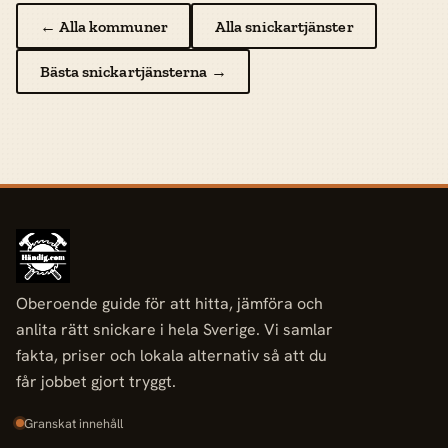
← Alla kommuner
Alla snickartjänster
Bästa snickartjänsterna →
Oberoende guide för att hitta, jämföra och
anlita rätt snickare i hela Sverige. Vi samlar
fakta, priser och lokala alternativ så att du
får jobbet gjort tryggt.
Granskat innehåll