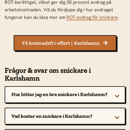
ROT-berättigat, vilket ger dig 30 procent avdrag på
arbetskostnaden. Vill du fördjupa dig i hur avdraget
fungerar kan du läsa mer om
ROT-avdrag för snickare
.
Få kostnadsfri offert i Karlshamn

Frågor & svar om snickare i
Karlshamn
Hur hittar jag en bra snickare i Karlshamn?
Vad kostar en snickare i Karlshamn?