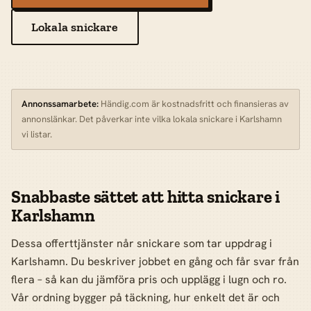
Lokala snickare
Annonssamarbete:
Händig.com är kostnadsfritt och finansieras av
annonslänkar. Det påverkar inte vilka lokala snickare i Karlshamn
vi listar.
Snabbaste sättet att hitta snickare i
Karlshamn
Dessa offerttjänster når snickare som tar uppdrag i
Karlshamn. Du beskriver jobbet en gång och får svar från
flera – så kan du jämföra pris och upplägg i lugn och ro.
Vår ordning bygger på täckning, hur enkelt det är och