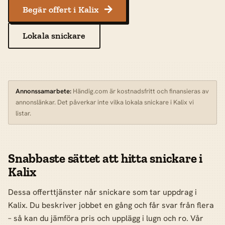
Begär offert i Kalix

Lokala snickare
Annonssamarbete:
Händig.com är kostnadsfritt och finansieras av
annonslänkar. Det påverkar inte vilka lokala snickare i Kalix vi
listar.
Snabbaste sättet att hitta snickare i
Kalix
Dessa offerttjänster når snickare som tar uppdrag i
Kalix. Du beskriver jobbet en gång och får svar från flera
– så kan du jämföra pris och upplägg i lugn och ro. Vår