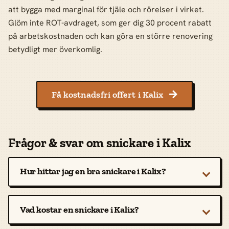
att bygga med marginal för tjäle och rörelser i virket.
Glöm inte ROT-avdraget, som ger dig 30 procent rabatt
på arbetskostnaden och kan göra en större renovering
betydligt mer överkomlig.
Få kostnadsfri offert i Kalix

Frågor & svar om snickare i Kalix
Hur hittar jag en bra snickare i Kalix?
Vad kostar en snickare i Kalix?