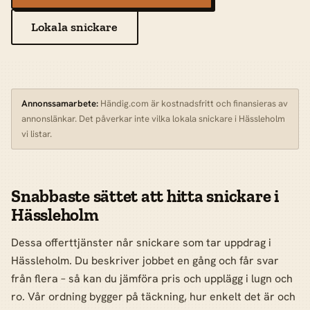
Lokala snickare
Annonssamarbete:
Händig.com är kostnadsfritt och finansieras av
annonslänkar. Det påverkar inte vilka lokala snickare i Hässleholm
vi listar.
Snabbaste sättet att hitta snickare i
Hässleholm
Dessa offerttjänster når snickare som tar uppdrag i
Hässleholm. Du beskriver jobbet en gång och får svar
från flera – så kan du jämföra pris och upplägg i lugn och
ro. Vår ordning bygger på täckning, hur enkelt det är och