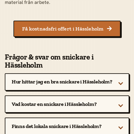
material från arbete.
Få kostnadsfri offert i Hässleholm

Frågor & svar om snickare i
Hässleholm
Hur hittar jag en bra snickare i Hässleholm?
Vad kostar en snickare i Hässleholm?
Finns det lokala snickare i Hässleholm?