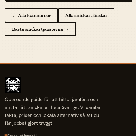
← Alla kommuner
Alla snickartjänster
Bästa snickartjänsterna →
Oberoende guide för att hitta, jämföra och
anlita rätt snickare i hela Sverige. Vi samlar
fakta, priser och lokala alternativ så att du
får jobbet gjort tryggt.
Granskat innehåll