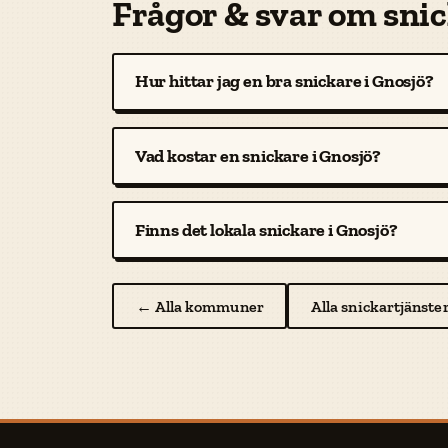
Frågor & svar om snic
Hur hittar jag en bra snickare i Gnosjö?
Vad kostar en snickare i Gnosjö?
Finns det lokala snickare i Gnosjö?
← Alla kommuner
Alla snickartjänste