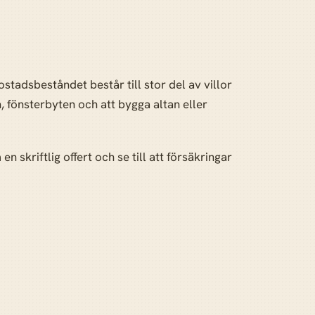
tadsbeståndet består till stor del av villor
 fönsterbyten och att bygga altan eller
en skriftlig offert och se till att försäkringar