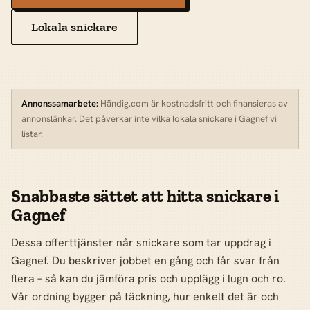
Lokala snickare
Annonssamarbete:
Händig.com är kostnadsfritt och finansieras av
annonslänkar. Det påverkar inte vilka lokala snickare i Gagnef vi
listar.
Snabbaste sättet att hitta snickare i
Gagnef
Dessa offerttjänster når snickare som tar uppdrag i
Gagnef. Du beskriver jobbet en gång och får svar från
flera – så kan du jämföra pris och upplägg i lugn och ro.
Vår ordning bygger på täckning, hur enkelt det är och