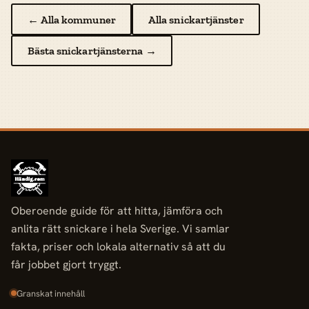
← Alla kommuner
Alla snickartjänster
Bästa snickartjänsterna →
Oberoende guide för att hitta, jämföra och
anlita rätt snickare i hela Sverige. Vi samlar
fakta, priser och lokala alternativ så att du
får jobbet gjort tryggt.
Granskat innehåll