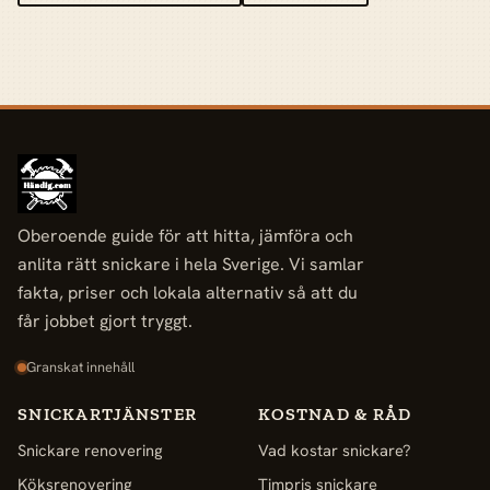
Oberoende guide för att hitta, jämföra och
anlita rätt snickare i hela Sverige. Vi samlar
fakta, priser och lokala alternativ så att du
får jobbet gjort tryggt.
Granskat innehåll
SNICKARTJÄNSTER
KOSTNAD & RÅD
Snickare renovering
Vad kostar snickare?
Köksrenovering
Timpris snickare