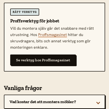
RÄTT VERKTYG
Proffsverktyg för jobbet
Vill du montera själv går det snabbare med rätt
utrustning. Hos
Proffsmagasinet
hittar du
skruvdragare, bits och annat verktyg som gör
monteringen enklare.
Se verktyg hos Proffsmagasinet
Vanliga frågor
Vad kostar det att montera möbler?