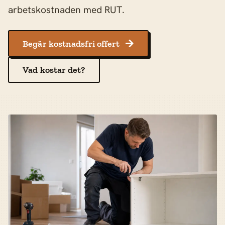
arbetskostnaden med RUT.
Begär kostnadsfri offert

Vad kostar det?