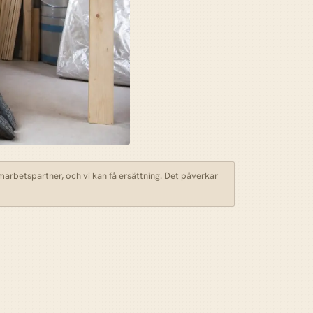
amarbetspartner, och vi kan få ersättning. Det påverkar