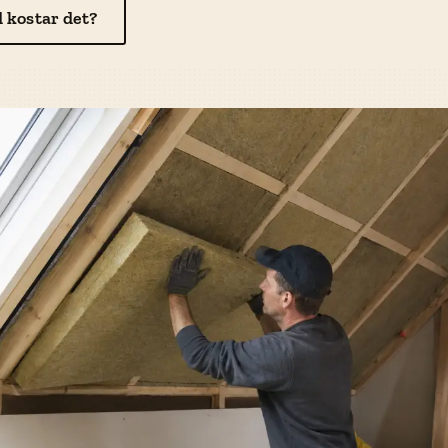
 kostar det?