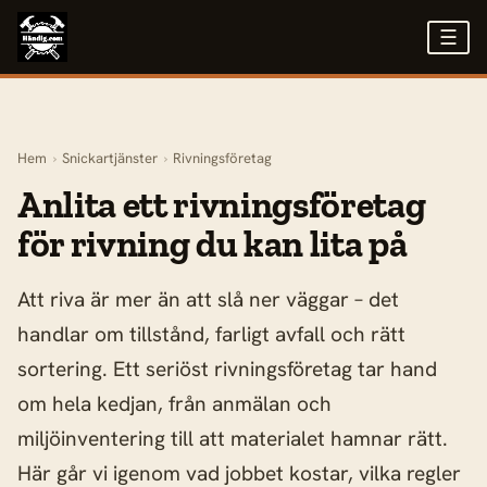
☰
Hem
›
Snickartjänster
›
Rivningsföretag
Anlita ett rivningsföretag
för rivning du kan lita på
Att riva är mer än att slå ner väggar – det
handlar om tillstånd, farligt avfall och rätt
sortering. Ett seriöst rivningsföretag tar hand
om hela kedjan, från anmälan och
miljöinventering till att materialet hamnar rätt.
Här går vi igenom vad jobbet kostar, vilka regler