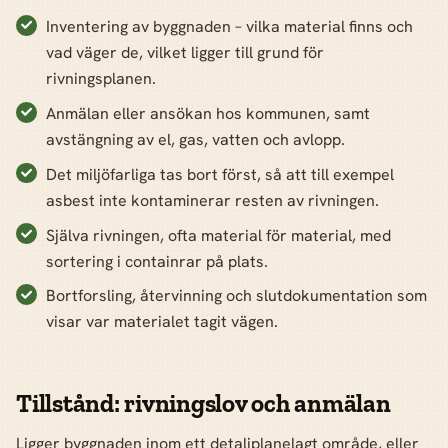
Inventering av byggnaden – vilka material finns och
vad väger de, vilket ligger till grund för
rivningsplanen.
Anmälan eller ansökan hos kommunen, samt
avstängning av el, gas, vatten och avlopp.
Det miljöfarliga tas bort först, så att till exempel
asbest inte kontaminerar resten av rivningen.
Själva rivningen, ofta material för material, med
sortering i containrar på plats.
Bortforsling, återvinning och slutdokumentation som
visar var materialet tagit vägen.
Tillstånd: rivningslov och anmälan
Ligger byggnaden inom ett detaljplanelagt område, eller