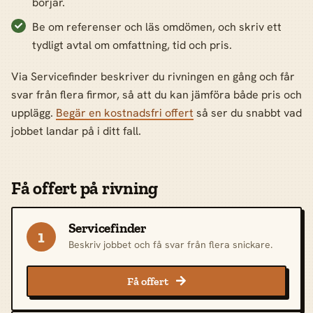
börjar.
Be om referenser och läs omdömen, och skriv ett
tydligt avtal om omfattning, tid och pris.
Via Servicefinder beskriver du rivningen en gång och får
svar från flera firmor, så att du kan jämföra både pris och
upplägg.
Begär en kostnadsfri offert
så ser du snabbt vad
jobbet landar på i ditt fall.
Få offert på rivning
Servicefinder
1
Beskriv jobbet och få svar från flera snickare.
Få offert
