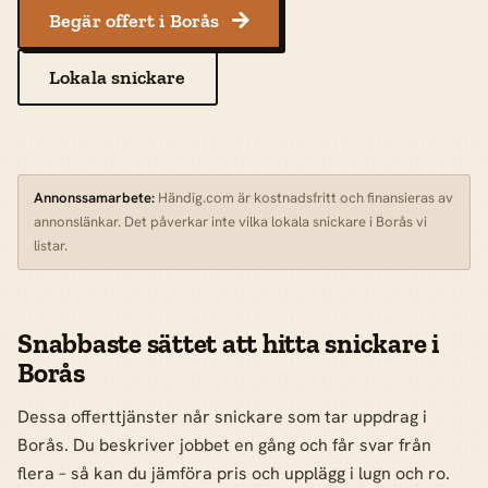
Begär offert i Borås

Lokala snickare
Annonssamarbete:
Händig.com är kostnadsfritt och finansieras av
annonslänkar. Det påverkar inte vilka lokala snickare i Borås vi
listar.
Snabbaste sättet att hitta snickare i
Borås
Dessa offerttjänster når snickare som tar uppdrag i
Borås. Du beskriver jobbet en gång och får svar från
flera – så kan du jämföra pris och upplägg i lugn och ro.