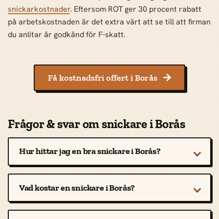
snickarkostnader
. Eftersom ROT ger 30 procent rabatt
på arbetskostnaden är det extra värt att se till att firman
du anlitar är godkänd för F-skatt.
Få kostnadsfri offert i Borås

Frågor & svar om snickare i Borås
Hur hittar jag en bra snickare i Borås?
Vad kostar en snickare i Borås?