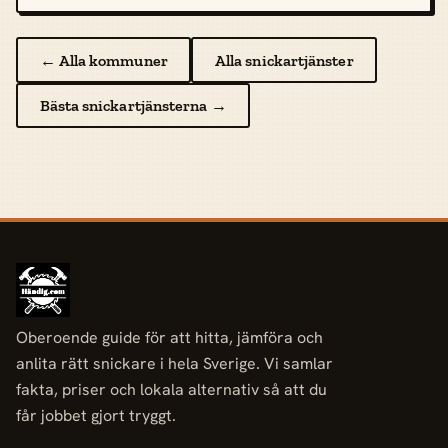
← Alla kommuner
Alla snickartjänster
Bästa snickartjänsterna →
Oberoende guide för att hitta, jämföra och
anlita rätt snickare i hela Sverige. Vi samlar
fakta, priser och lokala alternativ så att du
får jobbet gjort tryggt.