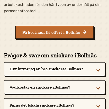
arbetskostnaden för den här typen av underhåll på din
permanentbostad.
Få kostnadsfri offert i Bollnäs

Frågor & svar om snickare i Bollnäs
Hur hittar jag en bra snickare i Bollnäs?
Vad kostar en snickare i Bollnäs?
Finns det lokala snickare i Bollnäs?