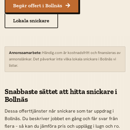
Begär offert i Bollnäs

Lokala snickare
Annonssamarbete:
Händig.com är kostnadsfritt och finansieras av
annonslänkar. Det påverkar inte vilka lokala snickare i Bollnäs vi
listar.
Snabbaste sättet att hitta snickare i
Bollnäs
Dessa offerttjänster når snickare som tar uppdrag i
Bollnäs. Du beskriver jobbet en gång och får svar från
flera – så kan du jämföra pris och upplägg i lugn och ro.