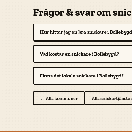
Frågor & svar om snic
Hur hittar jag en bra snickare i Bollebyg
Vad kostar en snickare i Bollebygd?
Finns det lokala snickare i Bollebygd?
← Alla kommuner
Alla snickartjänste