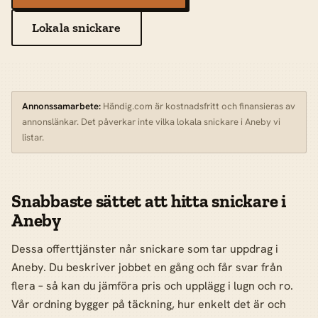
Lokala snickare
Annonssamarbete:
Händig.com är kostnadsfritt och finansieras av
annonslänkar. Det påverkar inte vilka lokala snickare i Aneby vi
listar.
Snabbaste sättet att hitta snickare i
Aneby
Dessa offerttjänster når snickare som tar uppdrag i
Aneby. Du beskriver jobbet en gång och får svar från
flera – så kan du jämföra pris och upplägg i lugn och ro.
Vår ordning bygger på täckning, hur enkelt det är och