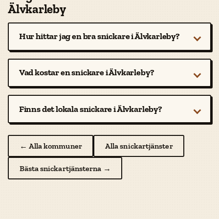
Älvkarleby
Hur hittar jag en bra snickare i Älvkarleby?
Vad kostar en snickare i Älvkarleby?
Finns det lokala snickare i Älvkarleby?
← Alla kommuner
Alla snickartjänster
Bästa snickartjänsterna →