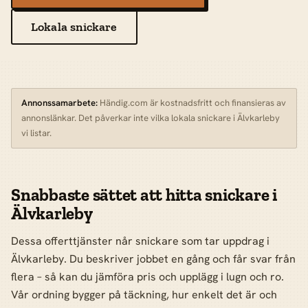
Lokala snickare
Annonssamarbete:
Händig.com är kostnadsfritt och finansieras av
annonslänkar. Det påverkar inte vilka lokala snickare i Älvkarleby
vi listar.
Snabbaste sättet att hitta snickare i
Älvkarleby
Dessa offerttjänster når snickare som tar uppdrag i
Älvkarleby. Du beskriver jobbet en gång och får svar från
flera – så kan du jämföra pris och upplägg i lugn och ro.
Vår ordning bygger på täckning, hur enkelt det är och